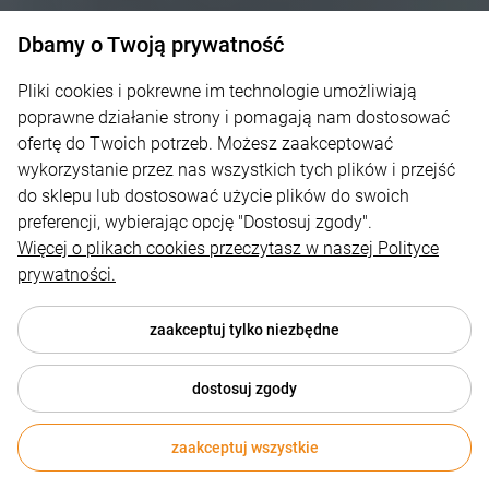
Dbamy o Twoją prywatność
Pliki cookies i pokrewne im technologie umożliwiają
poprawne działanie strony i pomagają nam dostosować
ofertę do Twoich potrzeb. Możesz zaakceptować
wykorzystanie przez nas wszystkich tych plików i przejść
do sklepu lub dostosować użycie plików do swoich
preferencji, wybierając opcję "Dostosuj zgody".
Więcej o plikach cookies przeczytasz w naszej Polityce
prywatności.
zaakceptuj tylko niezbędne
dostosuj zgody
zaakceptuj wszystkie