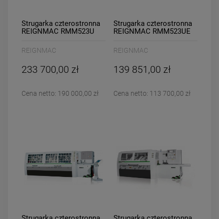
Strugarka czterostronna
Strugarka czterostronna
REIGNMAC RMM523U
REIGNMAC RMM523UE
REIGNMAC
REIGNMAC
233 700,00 zł
139 851,00 zł
Cena netto:
190 000,00 zł
Cena netto:
113 700,00 zł
Strugarka czterostronna
Strugarka czterostronna