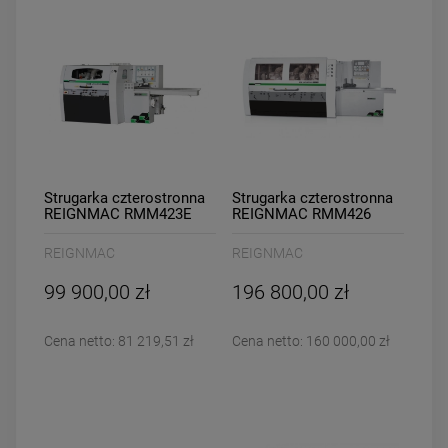
Strugarka czterostronna
Strugarka czterostronna
REIGNMAC RMM423E
REIGNMAC RMM426
REIGNMAC
REIGNMAC
99 900,00 zł
196 800,00 zł
Cena netto:
81 219,51 zł
Cena netto:
160 000,00 zł