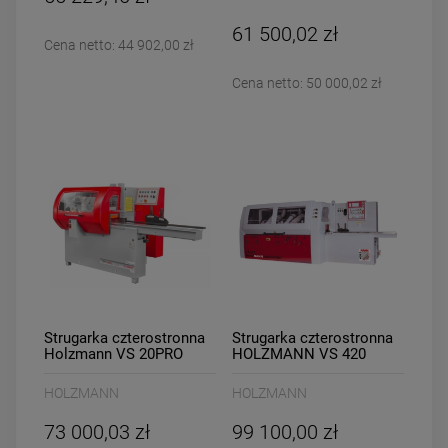
61 500,02 zł
Cena netto:
44 902,00 zł
Cena netto:
50 000,02 zł
Strugarka czterostronna
Strugarka czterostronna
Holzmann VS 20PRO
HOLZMANN VS 420
HOLZMANN
HOLZMANN
73 000,03 zł
99 100,00 zł