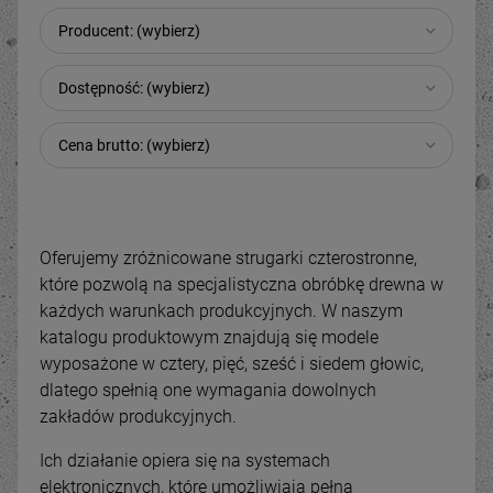
Producent: (wybierz)
Dostępność: (wybierz)
Cena brutto: (wybierz)
Oferujemy zróżnicowane strugarki czterostronne,
które pozwolą na specjalistyczna obróbkę drewna w
każdych warunkach produkcyjnych. W naszym
katalogu produktowym znajdują się modele
wyposażone w cztery, pięć, sześć i siedem głowic,
dlatego spełnią one wymagania dowolnych
zakładów produkcyjnych.
Ich działanie opiera się na systemach
elektronicznych, które umożliwiają pełną