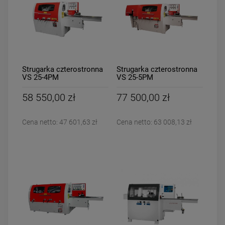
Strugarka czterostronna
Strugarka czterostronna
VS 25-4PM
VS 25-5PM
58 550,00 zł
77 500,00 zł
Cena netto:
47 601,63 zł
Cena netto:
63 008,13 zł