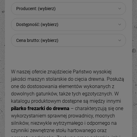
Producent: (wybierz)
Dostępność: (wybierz)
Cena brutto: (wybierz)
W naszej ofercie znajdziecie Państwo wysokiej
jakości maszyn stolarskie do cięcia drewna. Posłużą
one do dostosowania elementów wykonanych z
dowolnych gatunków, także tych egzotycznych. W
katalogu produktowym dostępne są między innymi
pilarko frezarki do drewna
– charakteryzują się one
wykorzystaniem sprawnej prowadnicy, mocnych
silników, niezwykle wytrzymałego i odpornego na
czynniki zewnętrzne stołu hartowanego oraz