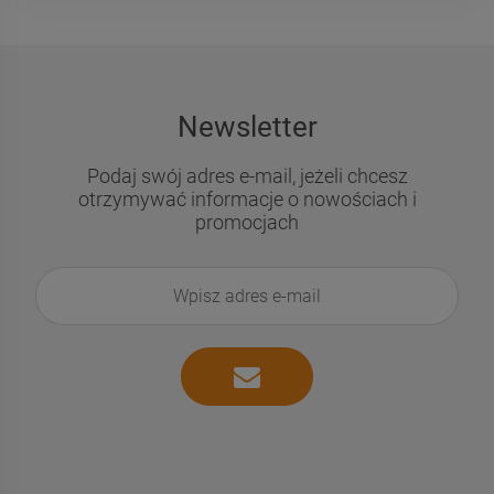
Newsletter
Podaj swój adres e-mail, jeżeli chcesz
otrzymywać informacje o nowościach i
promocjach