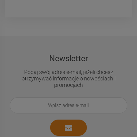
Newsletter
Podaj swój adres e-mail, jeżeli chcesz
otrzymywać informacje o nowościach i
promocjach