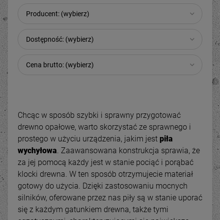
Producent: (wybierz)
Dostępność: (wybierz)
Cena brutto: (wybierz)
Chcąc w sposób szybki i sprawny przygotować
drewno opałowe, warto skorzystać ze sprawnego i
prostego w użyciu urządzenia, jakim jest
piła
wychyłowa
. Zaawansowana konstrukcja sprawia, że
za jej pomocą każdy jest w stanie pociąć i porąbać
klocki drewna. W ten sposób otrzymujecie materiał
gotowy do użycia. Dzięki zastosowaniu mocnych
silników, oferowane przez nas piły są w stanie uporać
się z każdym gatunkiem drewna, także tymi