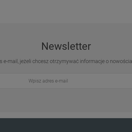
Newsletter
s e-mail, jeżeli chcesz otrzymywać informacje o nowości