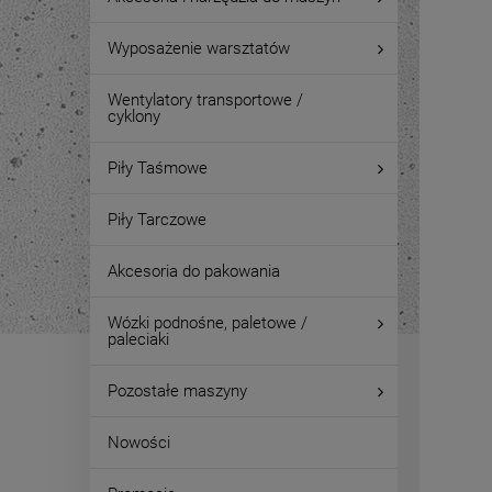
Wyposażenie warsztatów
Wentylatory transportowe /
cyklony
Piły Taśmowe
Piły Tarczowe
Akcesoria do pakowania
Wózki podnośne, paletowe /
paleciaki
Pozostałe maszyny
Nowości