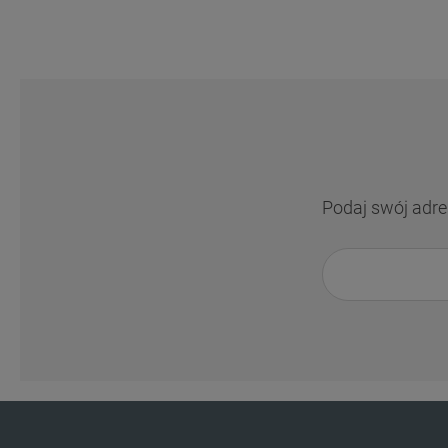
Podaj swój adre