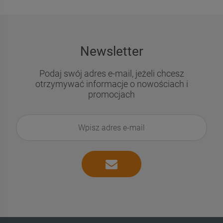
Newsletter
Podaj swój adres e-mail, jeżeli chcesz
otrzymywać informacje o nowościach i
promocjach