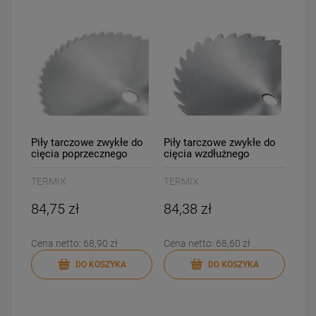
Piły tarczowe zwykłe do
Piły tarczowe zwykłe do
cięcia poprzecznego
cięcia wzdłużnego
TERMIX
TERMIX
84,75 zł
84,38 zł
Cena netto:
68,90 zł
Cena netto:
68,60 zł
DO KOSZYKA
DO KOSZYKA