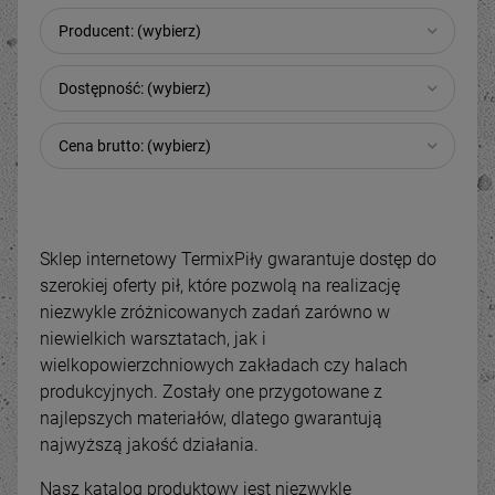
Producent: (wybierz)
Dostępność: (wybierz)
Cena brutto: (wybierz)
Sklep internetowy TermixPiły gwarantuje dostęp do
szerokiej oferty pił, które pozwolą na realizację
niezwykle zróżnicowanych zadań zarówno w
niewielkich warsztatach, jak i
wielkopowierzchniowych zakładach czy halach
produkcyjnych. Zostały one przygotowane z
najlepszych materiałów, dlatego gwarantują
najwyższą jakość działania.
Nasz katalog produktowy jest niezwykle