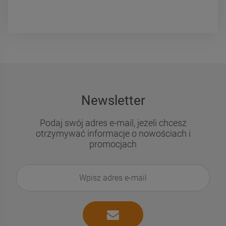
Newsletter
Podaj swój adres e-mail, jeżeli chcesz
otrzymywać informacje o nowościach i
promocjach