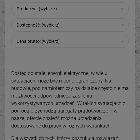
Producent: (wybierz)
Dostępność: (wybierz)
Cena brutto: (wybierz)
Dostęp do stałej energii elektrycznej w wielu
sytuacjach może być mocno ograniczony. Na
budowie, pod namiotem czy na działce często nie ma
możliwości odpowiedniego zasilenia
wykorzystywanych urządzeń. W takich sytuacjach z
pomocą przychodzą agregaty prądotwórcze – w
naszej ofercie znaleźć można urządzenia
dostosowane do pracy w różnych warunkach.
Dla wszystkich tych, którzy poszukują rozwiązań