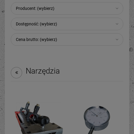
Producent: (wybierz)
Dostępność: (wybierz)
Cena brutto: (wybierz)
Narzędzia