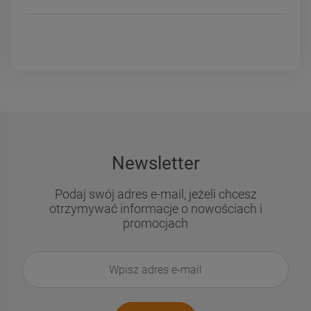
Newsletter
Podaj swój adres e-mail, jeżeli chcesz
otrzymywać informacje o nowościach i
promocjach