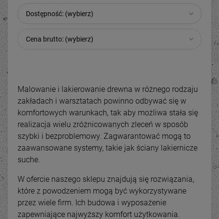
Dostępność: (wybierz)
Cena brutto: (wybierz)
Malowanie i lakierowanie drewna w różnego rodzaju
zakładach i warsztatach powinno odbywać się w
komfortowych warunkach, tak aby możliwa stała się
realizacja wielu zróżnicowanych zleceń w sposób
szybki i bezproblemowy. Zagwarantować mogą to
zaawansowane systemy, takie jak ściany lakiernicze
suche.
W ofercie naszego sklepu znajdują się rozwiązania,
które z powodzeniem mogą być wykorzystywane
przez wiele firm. Ich budowa i wyposażenie
zapewniające najwyższy komfort użytkowania.