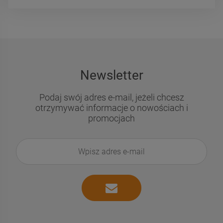
Newsletter
Podaj swój adres e-mail, jeżeli chcesz
otrzymywać informacje o nowościach i
promocjach