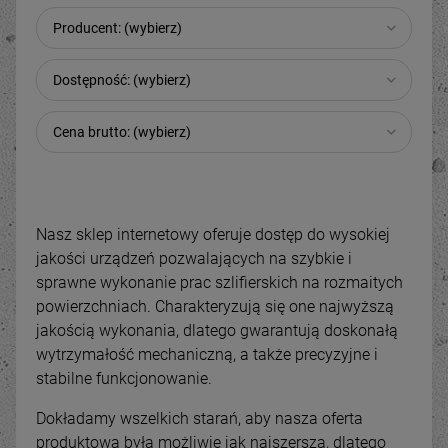
Producent: (wybierz)
Dostępność: (wybierz)
Cena brutto: (wybierz)
Nasz sklep internetowy oferuje dostęp do wysokiej
jakości urządzeń pozwalających na szybkie i
sprawne wykonanie prac szlifierskich na rozmaitych
powierzchniach. Charakteryzują się one najwyższą
jakością wykonania, dlatego gwarantują doskonałą
wytrzymałość mechaniczną, a także precyzyjne i
stabilne funkcjonowanie.
Dokładamy wszelkich starań, aby nasza oferta
produktowa była możliwie jak najszersza, dlatego