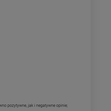
wno pozytywne, jak i negatywne opinie;