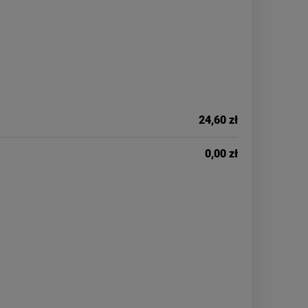
24,60 zł
0,00 zł