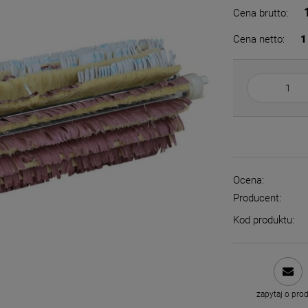
Cena brutto:
Cena netto:
1
Ocena:
Producent:
Kod produktu:
zapytaj o pro