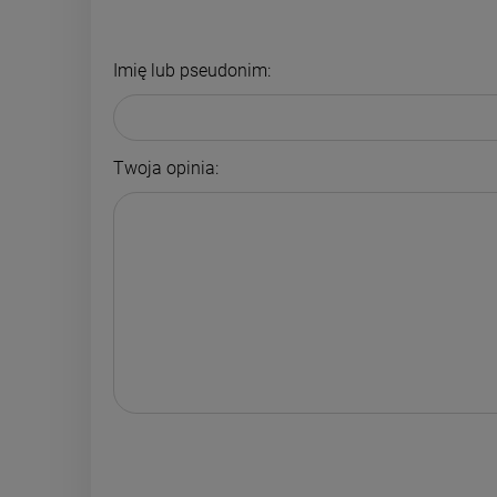
Imię lub pseudonim:
Twoja opinia: