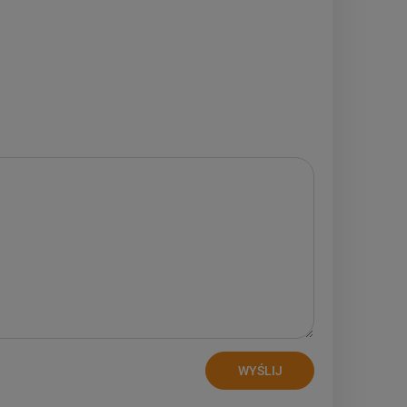
WYŚLIJ